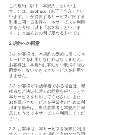
この規約（以下「本規約」といいま
す。）は、sirohaco（以下「当方」とい
います。）が提供するサービスに関する
利用に関する条件を、本サービスを利用
するお客様（以下「お客様」といいま
す。）と当方との間で定めるものです。
2.規約への同意
2-1. お客様は、本規約の定めに従って本
サービスを利用しなければなりません。
お客様は、本規約に有効かつ取消不能な
同意をしないかぎり本サービスを利用で
きません。
2-2. お客様が未成年者である場合は、親
権者など法定代理人の同意を得たうえで
本サービスを利用してください。また、
お客様が本サービスを事業者のために利
用する場合は、当該事業者も本規約に同
意したうえで本サービスを利用してくだ
さい。
2-3. お客様は、本サービスを実際に利用
することによって本規約に有効かつ取消