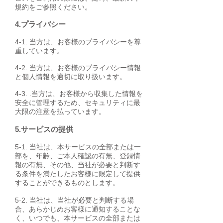
規約をご参照ください。
4.プライバシー
4-1. 当方は、お客様のプライバシーを尊
重しています。
4-2. 当方は、お客様のプライバシー情報
と個人情報を適切に取り扱います。
4-3. .当方は、お客様から収集した情報を
安全に管理するため、セキュリティに最
大限の注意を払っています。
5.サービスの提供
5-1. 当社は、本サービスの全部または一
部を、年齢、ご本人確認の有無、登録情
報の有無、その他、当社が必要と判断す
る条件を満たしたお客様に限定して提供
することができるものとします。
5-2. 当社は、当社が必要と判断する場
合、あらかじめお客様に通知することな
く、いつでも、本サービスの全部または