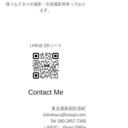
様々なスタジオ撮影・出張撮影等承っており
ます。
​LINE@ QRコード
Contact Me
​東京都新宿区原町
shirohaco@icloud.com
Tel:
080-3457-7340
LINEID：@swz2885e