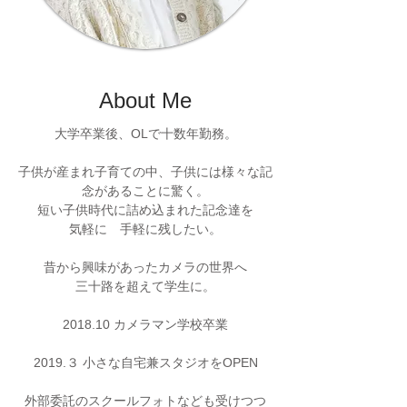
About Me
大学卒業後、OLで十数年勤務
。
子供が産まれ子育ての中、子供には様々な記
念があることに驚く。
短い子供時代に詰め込まれた記念達を
気軽に 手軽に残したい。
昔から興味があったカメラの世界へ
三十路を超えて学生に。
2018.10 カメラマン学校卒業
2019.３ 小さな自宅兼スタジオをOPEN
外部委託のスクールフォトなども受けつつ