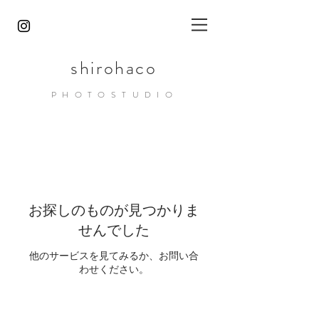
shirohaco
PHOTOST
UDIO
お探しのものが見つかりま
せんでした
他のサービスを見てみるか、お問い合
わせください。