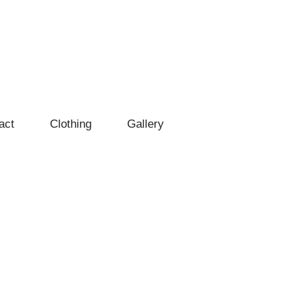
act
Clothing
Gallery