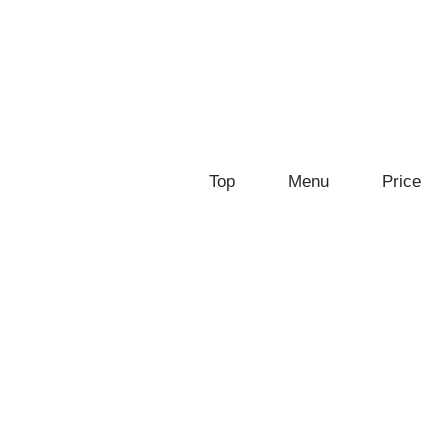
Top
Menu
Price