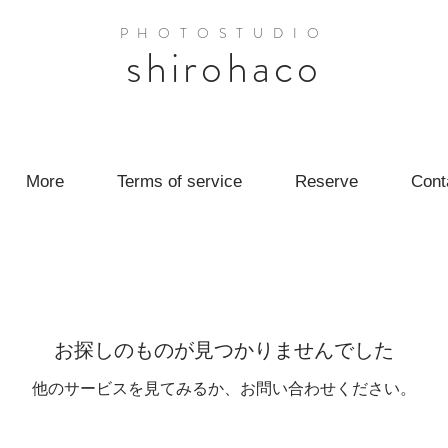
PHOTOST
UDIO
shirohaco
More
Terms of service
Reserve
Cont
お探しのものが見つかりませんでした
他のサービスを見てみるか、お問い合わせください。