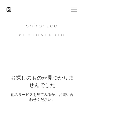
shirohaco
PHOTOST
UDIO
お探しのものが見つかりま
せんでした
他のサービスを見てみるか、お問い合
わせください。